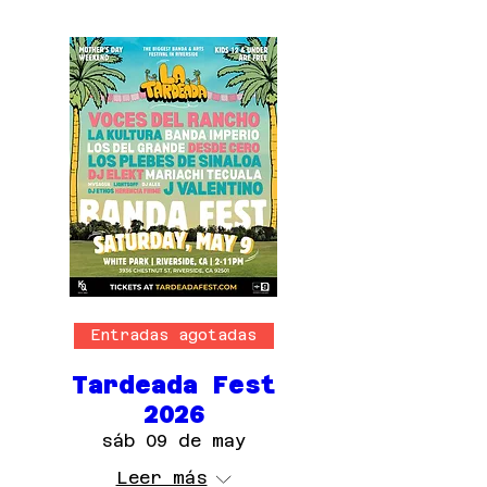
Entradas agotadas
Tardeada Fest
2026
sáb 09 de may
Leer más