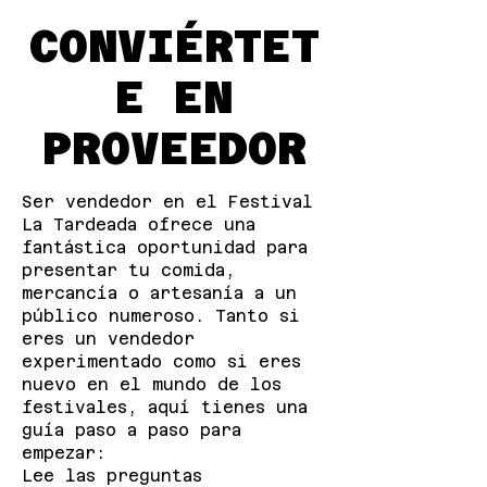
CONVIÉRTET
E EN
PROVEEDOR
Ser vendedor en el Festival
La Tardeada ofrece una
fantástica oportunidad para
presentar tu comida,
mercancía o artesanía a un
público numeroso. Tanto si
eres un vendedor
experimentado como si eres
nuevo en el mundo de los
festivales, aquí tienes una
guía paso a paso para
empezar:
Lee las preguntas