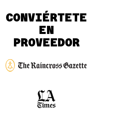
CONVIÉRTETE
EN
PROVEEDOR