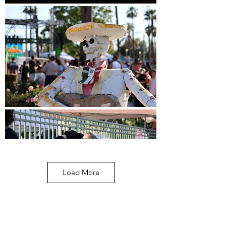
Load More