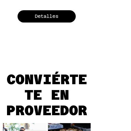
Detalles
CONVIÉRTE
TE EN
PROVEEDOR