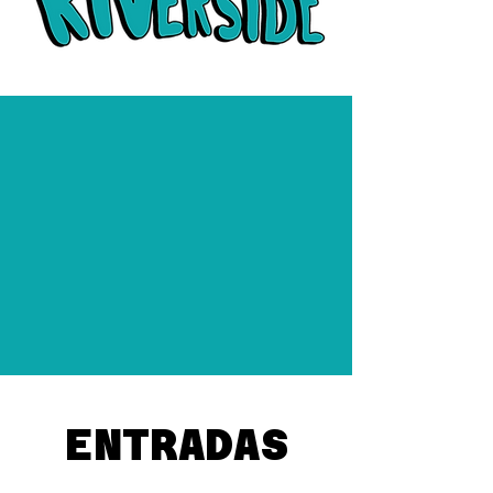
ENTRADAS