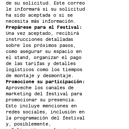
de su solicitud. Este correo
le informará si su solicitud
ha sido aceptada o si se
necesita más información.
Prepárese para el Festival:
Una vez aceptado, recibirá
instrucciones detalladas
sobre los próximos pasos,
como asegurar su espacio en
el stand, organizar el pago
de las tarifas y detalles
logísticos como los tiempos
de montaje y desmontaje.
Promocione su participación:
Aproveche los canales de
marketing del festival para
promocionar su presencia.
Esto incluye menciones en
redes sociales, inclusión en
la programación del festival
y, posiblemente,