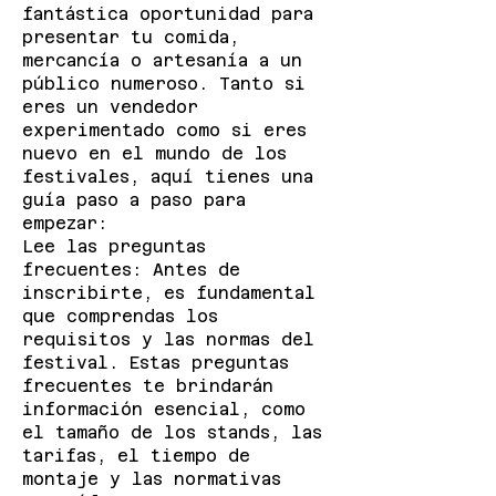
fantástica oportunidad para
presentar tu comida,
mercancía o artesanía a un
público numeroso. Tanto si
eres un vendedor
experimentado como si eres
nuevo en el mundo de los
festivales, aquí tienes una
guía paso a paso para
empezar:
Lee las preguntas
frecuentes: Antes de
inscribirte, es fundamental
que comprendas los
requisitos y las normas del
festival. Estas preguntas
frecuentes te brindarán
información esencial, como
el tamaño de los stands, las
tarifas, el tiempo de
montaje y las normativas