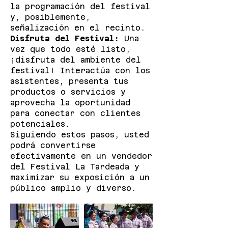
la programación del festival
y, posiblemente,
señalización en el recinto.
Disfruta del Festival:
Una
vez que todo esté listo,
¡disfruta del ambiente del
festival! Interactúa con los
asistentes, presenta tus
productos o servicios y
aprovecha la oportunidad
para conectar con clientes
potenciales.
Siguiendo estos pasos, usted
podrá convertirse
efectivamente en un vendedor
del Festival La Tardeada y
maximizar su exposición a un
público amplio y diverso.