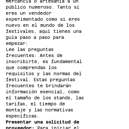
mercancía o artesanía a un
público numeroso. Tanto si
eres un vendedor
experimentado como si eres
nuevo en el mundo de los
festivales, aquí tienes una
guía paso a paso para
empezar:
Lee las preguntas
frecuentes: Antes de
inscribirte, es fundamental
que comprendas los
requisitos y las normas del
festival. Estas preguntas
frecuentes te brindarán
información esencial, como
el tamaño de los stands, las
tarifas, el tiempo de
montaje y las normativas
específicas.
Presentar una solicitud de
proveedor:
Para iniciar el