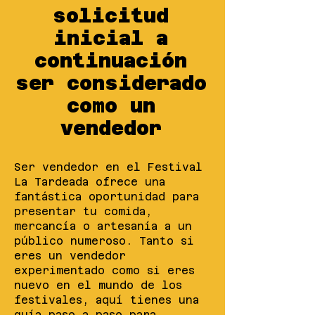
solicitud
inicial a
continuación
ser considerado
como un
vendedor
Ser vendedor en el Festival
La Tardeada ofrece una
fantástica oportunidad para
presentar tu comida,
mercancía o artesanía a un
público numeroso. Tanto si
eres un vendedor
experimentado como si eres
nuevo en el mundo de los
festivales, aquí tienes una
guía paso a paso para