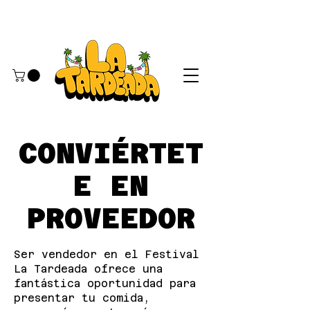
CONVIÉRTET
E EN
PROVEEDOR
Ser vendedor en el Festival
La Tardeada ofrece una
fantástica oportunidad para
presentar tu comida,