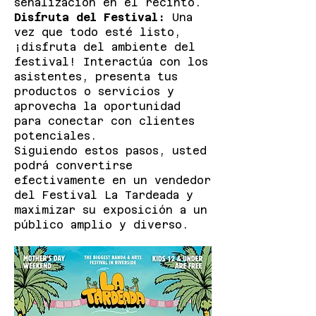
señalización en el recinto.
Disfruta del Festival:
Una
vez que todo esté listo,
¡disfruta del ambiente del
festival! Interactúa con los
asistentes, presenta tus
productos o servicios y
aprovecha la oportunidad
para conectar con clientes
potenciales.
Siguiendo estos pasos, usted
podrá convertirse
efectivamente en un vendedor
del Festival La Tardeada y
maximizar su exposición a un
público amplio y diverso.