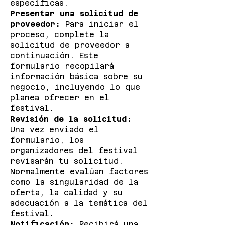
específicas.
Presentar una solicitud de
proveedor:
Para iniciar el
proceso, complete la
solicitud de proveedor a
continuación. Este
formulario recopilará
información básica sobre su
negocio, incluyendo lo que
planea ofrecer en el
festival.
Revisión de la solicitud:
Una vez enviado el
formulario, los
organizadores del festival
revisarán tu solicitud.
Normalmente evalúan factores
como la singularidad de la
oferta, la calidad y su
adecuación a la temática del
festival.
Notificación:
Recibirá una