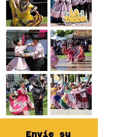
Envíe su