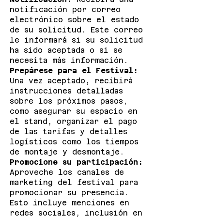
notificación por correo
electrónico sobre el estado
de su solicitud. Este correo
le informará si su solicitud
ha sido aceptada o si se
necesita más información.
Prepárese para el Festival:
Una vez aceptado, recibirá
instrucciones detalladas
sobre los próximos pasos,
como asegurar su espacio en
el stand, organizar el pago
de las tarifas y detalles
logísticos como los tiempos
de montaje y desmontaje.
Promocione su participación:
Aproveche los canales de
marketing del festival para
promocionar su presencia.
Esto incluye menciones en
redes sociales, inclusión en