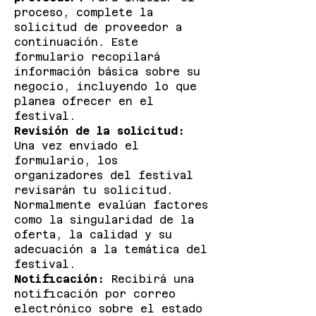
proceso, complete la
solicitud de proveedor a
continuación. Este
formulario recopilará
información básica sobre su
negocio, incluyendo lo que
planea ofrecer en el
festival.
Revisión de la solicitud:
Una vez enviado el
formulario, los
organizadores del festival
revisarán tu solicitud.
Normalmente evalúan factores
como la singularidad de la
oferta, la calidad y su
adecuación a la temática del
festival.
Notificación:
Recibirá una
notificación por correo
electrónico sobre el estado