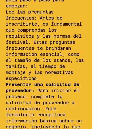
empezar:
Lee las preguntas
frecuentes: Antes de
inscribirte, es fundamental
que comprendas los
requisitos y las normas del
festival. Estas preguntas
frecuentes te brindarán
información esencial, como
el tamaño de los stands, las
tarifas, el tiempo de
montaje y las normativas
específicas.
Presentar una solicitud de
proveedor:
Para iniciar el
proceso, complete la
solicitud de proveedor a
continuación. Este
formulario recopilará
información básica sobre su
negocio, incluyendo lo que