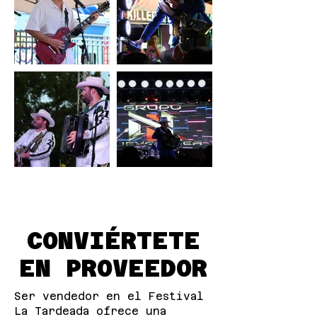
CONVIÉRTETE
EN PROVEEDOR
Ser vendedor en el Festival
La Tardeada ofrece una